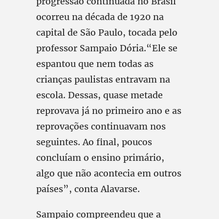
progressão continuada no Brasil
ocorreu na década de 1920 na
capital de São Paulo, tocada pelo
professor Sampaio Dória.“Ele se
espantou que nem todas as
crianças paulistas entravam na
escola. Dessas, quase metade
reprovava já no primeiro ano e as
reprovações continuavam nos
seguintes. Ao final, poucos
concluíam o ensino primário,
algo que não acontecia em outros
países”, conta Alavarse.
Sampaio compreendeu que a