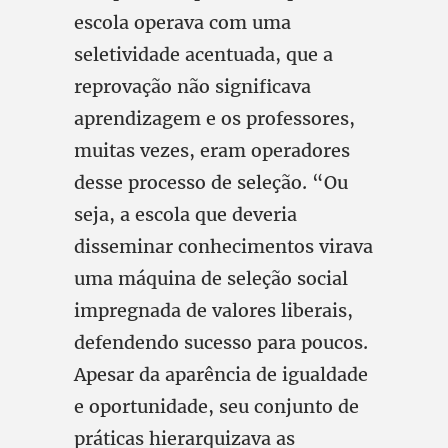
escola operava com uma
seletividade acentuada, que a
reprovação não significava
aprendizagem e os professores,
muitas vezes, eram operadores
desse processo de seleção. “Ou
seja, a escola que deveria
disseminar conhecimentos virava
uma máquina de seleção social
impregnada de valores liberais,
defendendo sucesso para poucos.
Apesar da aparência de igualdade
e oportunidade, seu conjunto de
práticas hierarquizava as