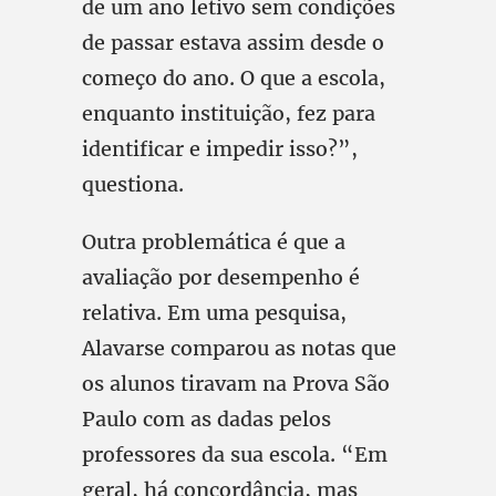
de um ano letivo sem condições
de passar estava assim desde o
começo do ano. O que a escola,
enquanto instituição, fez para
identificar e impedir isso?”,
questiona.
Outra problemática é que a
avaliação por desempenho é
relativa. Em uma pesquisa,
Alavarse comparou as notas que
os alunos tiravam na Prova São
Paulo com as dadas pelos
professores da sua escola. “Em
geral, há concordância, mas