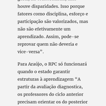
houve disparidades. Isso porque
fatores como disciplina, esforço e
participação são valorizados, mas
não são efetivamente um
aprendizado. Assim, pode-se
reprovar quem não deveria e
vice-versa”.
Para Araújo, o RPC só funcionará
quando o estado garantir
estruturas à aprendizagem “A
partir da avaliação diagnostica,
os professores do ciclo anterior
precisam orientar os do posterior