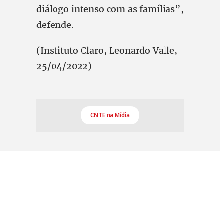
diálogo intenso com as famílias”,
defende.
(Instituto Claro, Leonardo Valle,
25/04/2022)
CNTE na Mídia