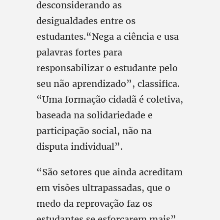
desconsiderando as
desigualdades entre os
estudantes.“Nega a ciência e usa
palavras fortes para
responsabilizar o estudante pelo
seu não aprendizado”, classifica.
“Uma formação cidadã é coletiva,
baseada na solidariedade e
participação social, não na
disputa individual”.
“São setores que ainda acreditam
em visões ultrapassadas, que o
medo da reprovação faz os
estudantes se esforçarem mais”,