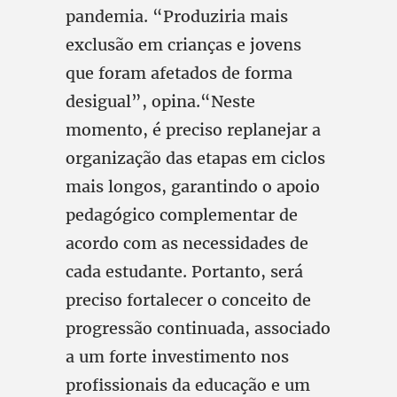
pandemia. “Produziria mais
exclusão em crianças e jovens
que foram afetados de forma
desigual”, opina.“Neste
momento, é preciso replanejar a
organização das etapas em ciclos
mais longos, garantindo o apoio
pedagógico complementar de
acordo com as necessidades de
cada estudante. Portanto, será
preciso fortalecer o conceito de
progressão continuada, associado
a um forte investimento nos
profissionais da educação e um