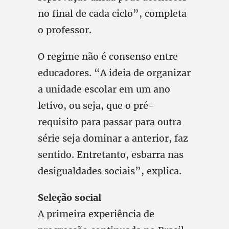
no final de cada ciclo”, completa
o professor.
O regime não é consenso entre
educadores. “A ideia de organizar
a unidade escolar em um ano
letivo, ou seja, que o pré-
requisito para passar para outra
série seja dominar a anterior, faz
sentido. Entretanto, esbarra nas
desigualdades sociais”, explica.
Seleção social
A primeira experiência de