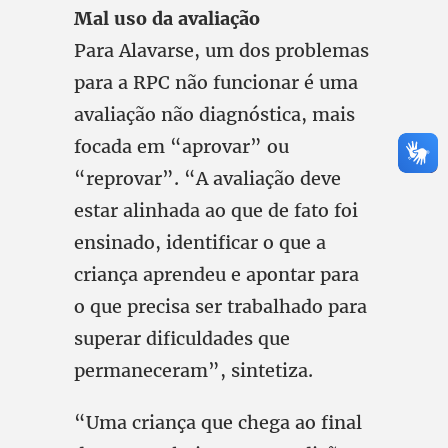
Mal uso da avaliação
Para Alavarse, um dos problemas
para a RPC não funcionar é uma
avaliação não diagnóstica, mais
focada em “aprovar” ou
“reprovar”. “A avaliação deve
estar alinhada ao que de fato foi
ensinado, identificar o que a
criança aprendeu e apontar para
o que precisa ser trabalhado para
superar dificuldades que
permaneceram”, sintetiza.
“Uma criança que chega ao final