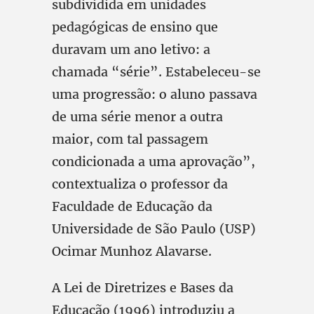
subdividida em unidades
pedagógicas de ensino que
duravam um ano letivo: a
chamada “série”. Estabeleceu-se
uma progressão: o aluno passava
de uma série menor a outra
maior, com tal passagem
condicionada a uma aprovação”,
contextualiza o professor da
Faculdade de Educação da
Universidade de São Paulo (USP)
Ocimar Munhoz Alavarse.
A Lei de Diretrizes e Bases da
Educação (1996) introduziu a