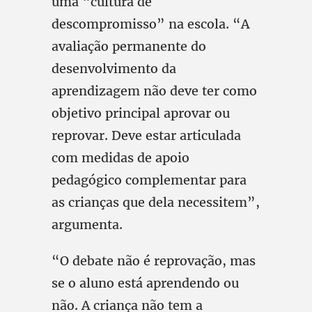
uma “cultura de
descompromisso” na escola. “A
avaliação permanente do
desenvolvimento da
aprendizagem não deve ter como
objetivo principal aprovar ou
reprovar. Deve estar articulada
com medidas de apoio
pedagógico complementar para
as crianças que dela necessitem”,
argumenta.
“O debate não é reprovação, mas
se o aluno está aprendendo ou
não. A criança não tem a