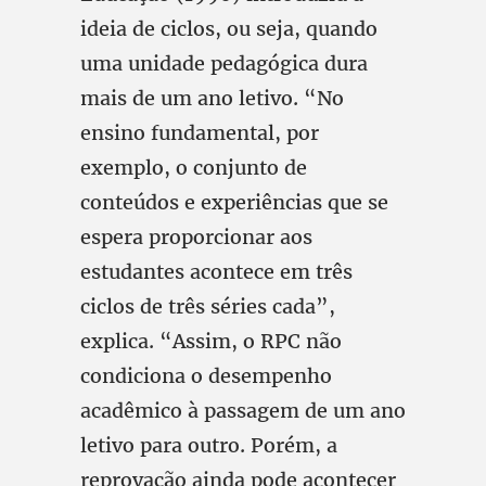
ideia de ciclos, ou seja, quando
uma unidade pedagógica dura
mais de um ano letivo. “No
ensino fundamental, por
exemplo, o conjunto de
conteúdos e experiências que se
espera proporcionar aos
estudantes acontece em três
ciclos de três séries cada”,
explica. “Assim, o RPC não
condiciona o desempenho
acadêmico à passagem de um ano
letivo para outro. Porém, a
reprovação ainda pode acontecer