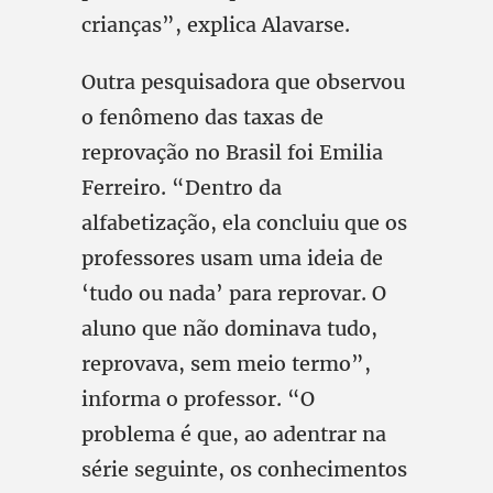
crianças”, explica Alavarse.
Outra pesquisadora que observou
o fenômeno das taxas de
reprovação no Brasil foi Emilia
Ferreiro. “Dentro da
alfabetização, ela concluiu que os
professores usam uma ideia de
‘tudo ou nada’ para reprovar. O
aluno que não dominava tudo,
reprovava, sem meio termo”,
informa o professor. “O
problema é que, ao adentrar na
série seguinte, os conhecimentos