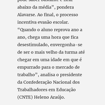
abaixo da média”, pondera
Alavarse. Ao final, o processo
incentiva evasão escolar.
“Quando o aluno reprova ano a
ano, chega uma hora que fica
desestimulado, envergonha-se
de ser o mais velho da turma até
chegar em uma idade em que é
empurrado para o mercado de
trabalho”, analisa o presidente
da Confederação Nacional dos
Trabalhadores em Educação
(CNTE) Heleno Araújo.