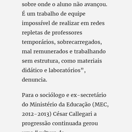
sobre onde o aluno não avançou.
É um trabalho de equipe
impossível de realizar em redes
repletas de professores
temporários, sobrecarregados,
mal remunerados e trabalhando
sem estrutura, como materiais
didático e laboratórios”,
denuncia.
Para o sociólogo e ex-secretário
do Ministério da Educação (MEC,
2012-2013) César Callegari a
progressão continuada gerou