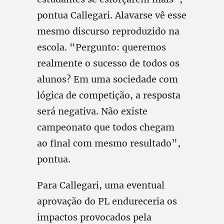
pontua Callegari. Alavarse vê esse
mesmo discurso reproduzido na
escola. “Pergunto: queremos
realmente o sucesso de todos os
alunos? Em uma sociedade com
lógica de competição, a resposta
será negativa. Não existe
campeonato que todos chegam
ao final com mesmo resultado”,
pontua.
Para Callegari, uma eventual
aprovação do PL endureceria os
impactos provocados pela