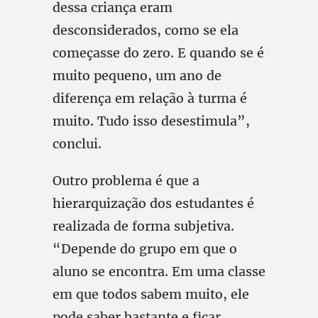
dessa criança eram
desconsiderados, como se ela
começasse do zero. E quando se é
muito pequeno, um ano de
diferença em relação à turma é
muito. Tudo isso desestimula”,
conclui.
Outro problema é que a
hierarquização dos estudantes é
realizada de forma subjetiva.
“Depende do grupo em que o
aluno se encontra. Em uma classe
em que todos sabem muito, ele
pode saber bastante e ficar