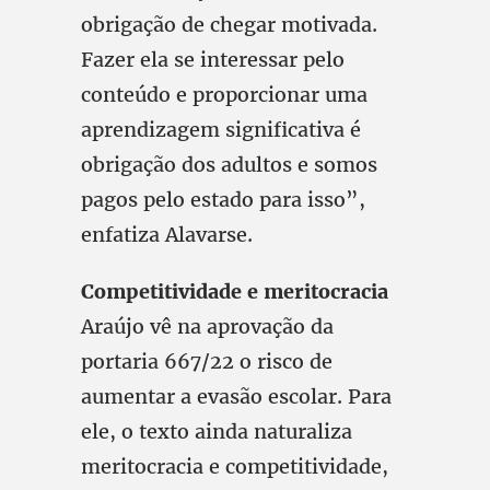
obrigação de chegar motivada.
Fazer ela se interessar pelo
conteúdo e proporcionar uma
aprendizagem significativa é
obrigação dos adultos e somos
pagos pelo estado para isso”,
enfatiza Alavarse.
Competitividade e meritocracia
Araújo vê na aprovação da
portaria 667/22 o risco de
aumentar a evasão escolar. Para
ele, o texto ainda naturaliza
meritocracia e competitividade,