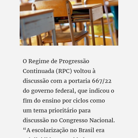
O Regime de Progressão
Continuada (RPC) voltou à
discussão com a portaria 667/22
do governo federal, que indicou o
fim do ensino por ciclos como
um tema prioritário para
discussão no Congresso Nacional.
“A escolarização no Brasil era