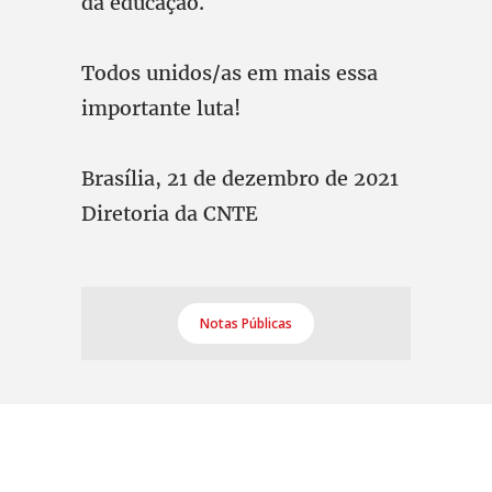
da educação.
Todos unidos/as em mais essa
importante luta!
Brasília, 21 de dezembro de 2021
Diretoria da CNTE
Notas Públicas