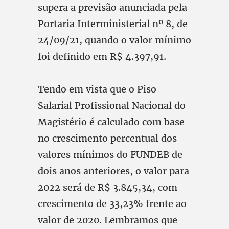
supera a previsão anunciada pela
Portaria Interministerial nº 8, de
24/09/21, quando o valor mínimo
foi definido em R$ 4.397,91.
Tendo em vista que o Piso
Salarial Profissional Nacional do
Magistério é calculado com base
no crescimento percentual dos
valores mínimos do FUNDEB de
dois anos anteriores, o valor para
2022 será de R$ 3.845,34, com
crescimento de 33,23% frente ao
valor de 2020. Lembramos que