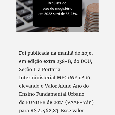
Foi publicada na manhã de hoje,
em edição extra 238-B, do DOU,
Seção I, a Portaria
Interministerial MEC/ME nº 10,
elevando o Valor Aluno Ano do
Ensino Fundamental Urbano
do FUNDEB de 2021 (VAAF-Min)
para R$ 4.462,83. Esse valor