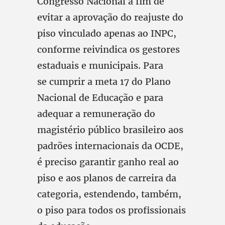
Congresso Nacional a fim de
evitar a aprovação do reajuste do
piso vinculado apenas ao INPC,
conforme reivindica os gestores
estaduais e municipais. Para
se cumprir a meta 17 do Plano
Nacional de Educação e para
adequar a remuneração do
magistério público brasileiro aos
padrões internacionais da OCDE,
é preciso garantir ganho real ao
piso e aos planos de carreira da
categoria, estendendo, também,
o piso para todos os profissionais