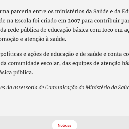
uma parceria entre os ministérios da Saúde e da Ed
e na Escola foi criado em 2007 para contribuir pa
 da rede pública de educação básica com foco em a
omoção e atenção à saúde.
políticas e ações de educação e de saúde e conta 
 da comunidade escolar, das equipes de atenção bá
ásica pública.
s da assessoria de Comunicação do Ministério da Saúd
Noticias