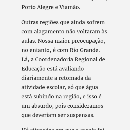
Porto Alegre e Viamão.
Outras regiões que ainda sofrem
com alagamento não voltaram às
aulas. Nossa maior preocupação,
no entanto, é com Rio Grande.
Lá, a Coordenadoria Regional de
Educação está avaliando
diariamente a retomada da
atividade escolar, só que água
está subindo na região, e isso é
um absurdo, pois consideramos
que deveriam ser suspensas.