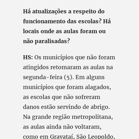
Há atualizações a respeito do
funcionamento das escolas? Há
locais onde as aulas foram ou
não paralisadas?
HS:
Os municípios que não foram
atingidos retomaram as aulas na
segunda-feira (5). Em alguns
municípios que foram alagados,
as escolas que não sofreram
danos estão servindo de abrigo.
Na grande região metropolitana,
as aulas ainda não voltaram,
como em Gravataí, São Leopoldo,