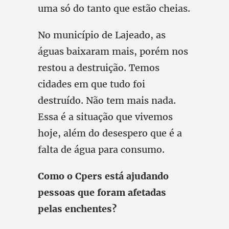
uma só do tanto que estão cheias.
No município de Lajeado, as
águas baixaram mais, porém nos
restou a destruição. Temos
cidades em que tudo foi
destruído. Não tem mais nada.
Essa é a situação que vivemos
hoje, além do desespero que é a
falta de água para consumo.
Como o Cpers está ajudando
pessoas que foram afetadas
pelas enchentes?