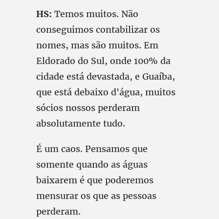
HS:
Temos muitos. Não
conseguimos contabilizar os
nomes, mas são muitos. Em
Eldorado do Sul, onde 100% da
cidade está devastada, e Guaíba,
que está debaixo d'água, muitos
sócios nossos perderam
absolutamente tudo.
É um caos. Pensamos que
somente quando as águas
baixarem é que poderemos
mensurar os que as pessoas
perderam.