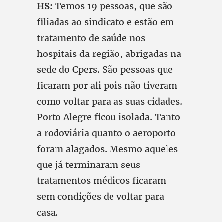
HS:
Temos 19 pessoas, que são
filiadas ao sindicato e estão em
tratamento de saúde nos
hospitais da região, abrigadas na
sede do Cpers. São pessoas que
ficaram por ali pois não tiveram
como voltar para as suas cidades.
Porto Alegre ficou isolada. Tanto
a rodoviária quanto o aeroporto
foram alagados. Mesmo aqueles
que já terminaram seus
tratamentos médicos ficaram
sem condições de voltar para
casa.