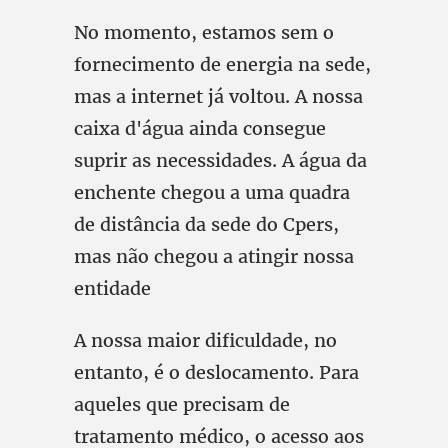
No momento, estamos sem o
fornecimento de energia na sede,
mas a internet já voltou. A nossa
caixa d'água ainda consegue
suprir as necessidades. A água da
enchente chegou a uma quadra
de distância da sede do Cpers,
mas não chegou a atingir nossa
entidade
A nossa maior dificuldade, no
entanto, é o deslocamento. Para
aqueles que precisam de
tratamento médico, o acesso aos