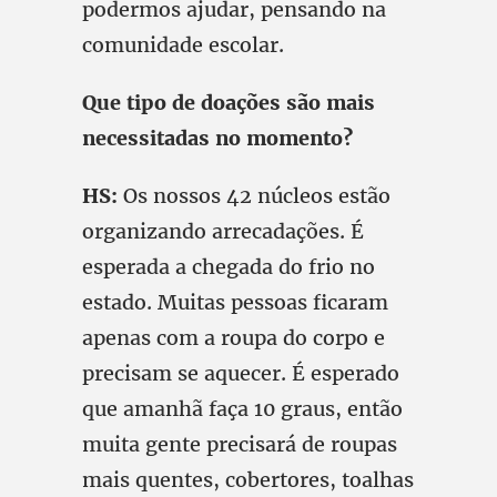
podermos ajudar, pensando na
comunidade escolar.
Que tipo de doações são mais
necessitadas no momento?
HS:
Os nossos 42 núcleos estão
organizando arrecadações. É
esperada a chegada do frio no
estado. Muitas pessoas ficaram
apenas com a roupa do corpo e
precisam se aquecer. É esperado
que amanhã faça 10 graus, então
muita gente precisará de roupas
mais quentes, cobertores, toalhas