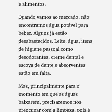
e alimentos.
Quando vamos ao mercado, não
encontramos água potável para
beber. Alguns já estão
desabastecidos. Leite, água, itens
de higiene pessoal como
desodorantes, creme dental e
escova de dente e absorventes
estão em falta.
Mas, principalmente para o
momento em que as águas
baixarem, precisaremos nos
preocupar com a limpeza, pois é