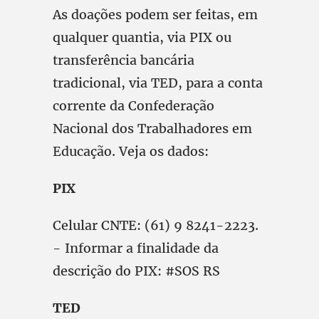
As doações podem ser feitas, em
qualquer quantia, via PIX ou
transferência bancária
tradicional, via TED, para a conta
corrente da Confederação
Nacional dos Trabalhadores em
Educação. Veja os dados:
PIX
Celular CNTE: (61) 9 8241-2223.
- Informar a finalidade da
descrição do PIX: #SOS RS
TED