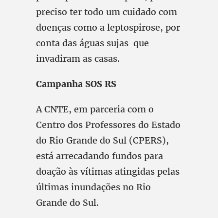
preciso ter todo um cuidado com
doenças como a leptospirose, por
conta das águas sujas que
invadiram as casas.
Campanha SOS RS
A CNTE, em parceria com o
Centro dos Professores do Estado
do Rio Grande do Sul (CPERS),
está arrecadando fundos para
doação às vítimas atingidas pelas
últimas inundações no Rio
Grande do Sul.