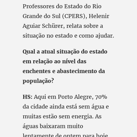
Professores do Estado do Rio
Grande do Sul (CPERS), Helenir
Aguiar Schürer, relata sobre a
situação no estado e como ajudar.
Qual a atual situação do estado
em relação ao nível das
enchentes e abastecimento da
população?
HS:
Aqui em Porto Alegre, 70%
da cidade ainda está sem água e
muitas estão sem energia. As
águas baixaram muito
lentamente de ontem para hoje,