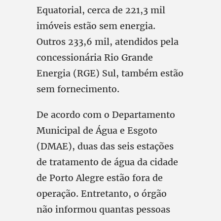
Equatorial, cerca de 221,3 mil
imóveis estão sem energia.
Outros 233,6 mil, atendidos pela
concessionária Rio Grande
Energia (RGE) Sul, também estão
sem fornecimento.
De acordo com o Departamento
Municipal de Água e Esgoto
(DMAE), duas das seis estações
de tratamento de água da cidade
de Porto Alegre estão fora de
operação. Entretanto, o órgão
não informou quantas pessoas