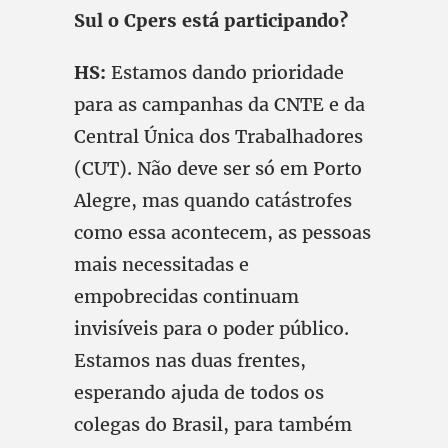
Sul o Cpers está participando?
HS:
Estamos dando prioridade
para as campanhas da CNTE e da
Central Única dos Trabalhadores
(CUT). Não deve ser só em Porto
Alegre, mas quando catástrofes
como essa acontecem, as pessoas
mais necessitadas e
empobrecidas continuam
invisíveis para o poder público.
Estamos nas duas frentes,
esperando ajuda de todos os
colegas do Brasil, para também