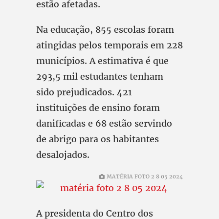
estão afetadas.
Na educação, 855 escolas foram
atingidas pelos temporais em 228
municípios. A estimativa é que
293,5 mil estudantes tenham
sido prejudicados. 421
instituições de ensino foram
danificadas e 68 estão servindo
de abrigo para os habitantes
desalojados.
MATÉRIA FOTO 2 8 05 2024
A presidenta do Centro dos