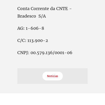
Conta Corrente da CNTE -
Bradesco S/A
AG: 1-606-8
C/C: 113.900-2
CNPJ: 00.579.136/0001-06
Noticias