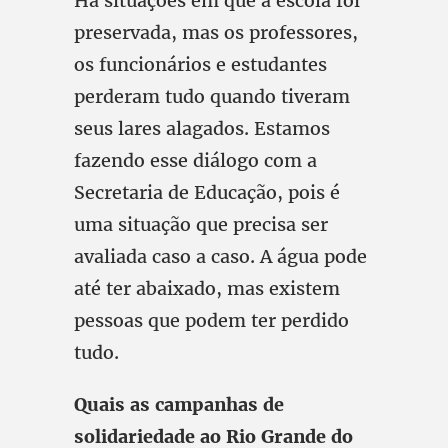
Há situações em que a escola foi
preservada, mas os professores,
os funcionários e estudantes
perderam tudo quando tiveram
seus lares alagados. Estamos
fazendo esse diálogo com a
Secretaria de Educação, pois é
uma situação que precisa ser
avaliada caso a caso. A água pode
até ter abaixado, mas existem
pessoas que podem ter perdido
tudo.
Quais as campanhas de
solidariedade ao Rio Grande do