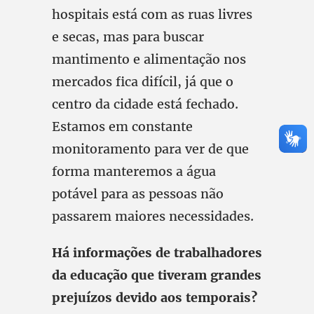
hospitais está com as ruas livres
e secas, mas para buscar
mantimento e alimentação nos
mercados fica difícil, já que o
centro da cidade está fechado.
Estamos em constante
monitoramento para ver de que
forma manteremos a água
potável para as pessoas não
passarem maiores necessidades.
Há informações de trabalhadores
da educação que tiveram grandes
prejuízos devido aos temporais?