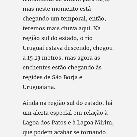
mas neste momento está
chegando um temporal, então,
teremos mais chuva aqui. Na
região sul do estado, o rio
Uruguai estava descendo, chegou
a 15,13 metros, mas agora as
enchentes estão chegando às
regiões de São Borja e
Uruguaiana.
Ainda na região sul do estado, há
um alerta especial em relação à
Lagoa dos Patos e à Lagoa Mirim,
que podem acabar se tornando