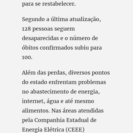
para se restabelecer.
Segundo a última atualização,
128 pessoas seguem
desaparecidas e o número de
óbitos confirmados subiu para
100.
Além das perdas, diversos pontos
do estado enfrentam problemas
no abastecimento de energia,
internet, água e até mesmo
alimentos. Nas áreas atendidas
pela Companhia Estadual de
Energia Elétrica (CEEE)