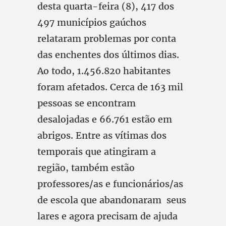
desta quarta-feira (8), 417 dos
497 municípios gaúchos
relataram problemas por conta
das enchentes dos últimos dias.
Ao todo, 1.456.820 habitantes
foram afetados. Cerca de 163 mil
pessoas se encontram
desalojadas e 66.761 estão em
abrigos. Entre as vítimas dos
temporais que atingiram a
região, também estão
professores/as e funcionários/as
de escola que abandonaram seus
lares e agora precisam de ajuda