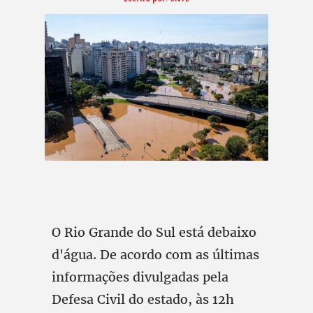
O Rio Grande do Sul está debaixo
d'água. De acordo com as últimas
informações divulgadas pela
Defesa Civil do estado, às 12h