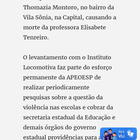
Thomazia Montoro, no bairro da
Vila Sônia, na Capital, causando a
morte da professora Elisabete
Tenreiro.
O levantamento com o Instituto
Locomotiva faz parte do esforço
permanente da APEOESP de
realizar periodicamente
pesquisas sobre a questão da
violência nas escolas e cobrar da
secretaria estadual da Educação e
demais órgãos do governo
estadual providências para a