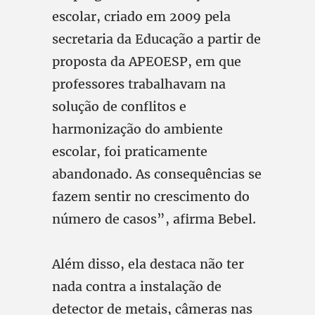
escolar, criado em 2009 pela
secretaria da Educação a partir de
proposta da APEOESP, em que
professores trabalhavam na
solução de conflitos e
harmonização do ambiente
escolar, foi praticamente
abandonado. As consequências se
fazem sentir no crescimento do
número de casos”, afirma Bebel.
Além disso, ela destaca não ter
nada contra a instalação de
detector de metais, câmeras nas