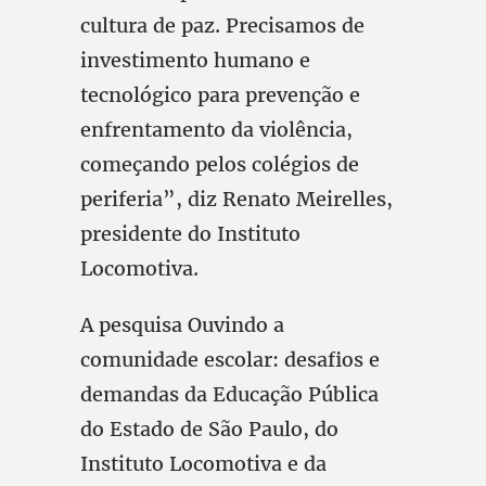
cultura de paz. Precisamos de
investimento humano e
tecnológico para prevenção e
enfrentamento da violência,
começando pelos colégios de
periferia”, diz Renato Meirelles,
presidente do Instituto
Locomotiva.
A pesquisa Ouvindo a
comunidade escolar: desafios e
demandas da Educação Pública
do Estado de São Paulo, do
Instituto Locomotiva e da