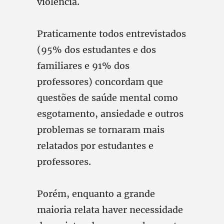
violência.
Praticamente todos entrevistados
(95% dos estudantes e dos
familiares e 91% dos
professores) concordam que
questões de saúde mental como
esgotamento, ansiedade e outros
problemas se tornaram mais
relatados por estudantes e
professores.
Porém, enquanto a grande
maioria relata haver necessidade