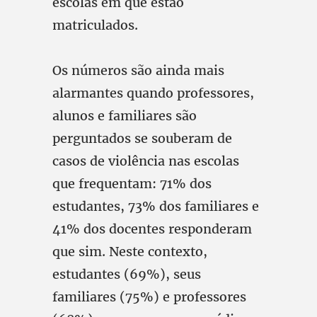
escolas em que estão
matriculados.
Os números são ainda mais
alarmantes quando professores,
alunos e familiares são
perguntados se souberam de
casos de violência nas escolas
que frequentam: 71% dos
estudantes, 73% dos familiares e
41% dos docentes responderam
que sim. Neste contexto,
estudantes (69%), seus
familiares (75%) e professores