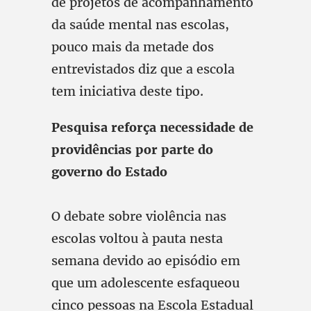
de projetos de acompanhamento
da saúde mental nas escolas,
pouco mais da metade dos
entrevistados diz que a escola
tem iniciativa deste tipo.
Pesquisa reforça necessidade de
providências por parte do
governo do Estado
O debate sobre violência nas
escolas voltou à pauta nesta
semana devido ao episódio em
que um adolescente esfaqueou
cinco pessoas na Escola Estadual