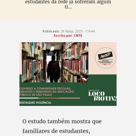
estudantes da rede já sofreram algum
ti...
Publicado:
29 Março, 2023 - 11h44
Escrito por: CNTE
O estudo também mostra que
familiares de estudantes,