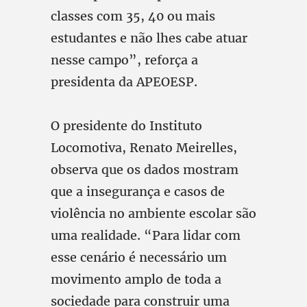
classes com 35, 40 ou mais
estudantes e não lhes cabe atuar
nesse campo”, reforça a
presidenta da APEOESP.
O presidente do Instituto
Locomotiva, Renato Meirelles,
observa que os dados mostram
que a insegurança e casos de
violência no ambiente escolar são
uma realidade. “Para lidar com
esse cenário é necessário um
movimento amplo de toda a
sociedade para construir uma