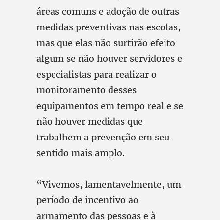
áreas comuns e adoção de outras
medidas preventivas nas escolas,
mas que elas não surtirão efeito
algum se não houver servidores e
especialistas para realizar o
monitoramento desses
equipamentos em tempo real e se
não houver medidas que
trabalhem a prevenção em seu
sentido mais amplo.
“Vivemos, lamentavelmente, um
período de incentivo ao
armamento das pessoas e à