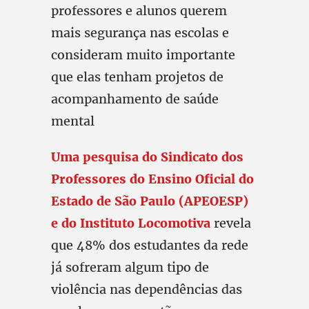
professores e alunos querem
mais segurança nas escolas e
consideram muito importante
que elas tenham projetos de
acompanhamento de saúde
mental
Uma pesquisa do Sindicato dos
Professores do Ensino Oficial do
Estado de São Paulo (APEOESP)
e do Instituto Locomotiva
revela
que 48% dos estudantes da rede
já sofreram algum tipo de
violência nas dependências das