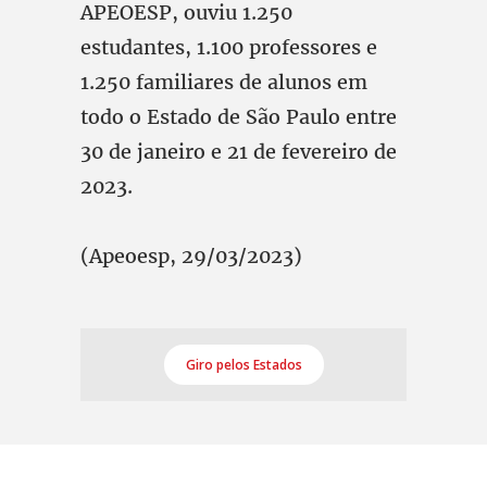
APEOESP, ouviu 1.250
estudantes, 1.100 professores e
1.250 familiares de alunos em
todo o Estado de São Paulo entre
30 de janeiro e 21 de fevereiro de
2023.
(Apeoesp, 29/03/2023)
Giro pelos Estados