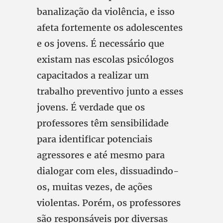
banalização da violência, e isso
afeta fortemente os adolescentes
e os jovens. É necessário que
existam nas escolas psicólogos
capacitados a realizar um
trabalho preventivo junto a esses
jovens. É verdade que os
professores têm sensibilidade
para identificar potenciais
agressores e até mesmo para
dialogar com eles, dissuadindo-
os, muitas vezes, de ações
violentas. Porém, os professores
são responsáveis por diversas