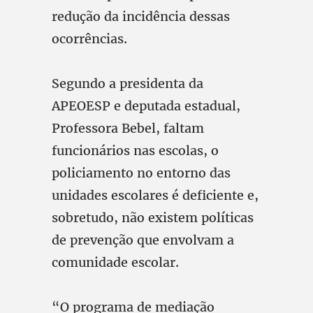
redução da incidência dessas
ocorrências.
Segundo a presidenta da
APEOESP e deputada estadual,
Professora Bebel, faltam
funcionários nas escolas, o
policiamento no entorno das
unidades escolares é deficiente e,
sobretudo, não existem políticas
de prevenção que envolvam a
comunidade escolar.
“O programa de mediação