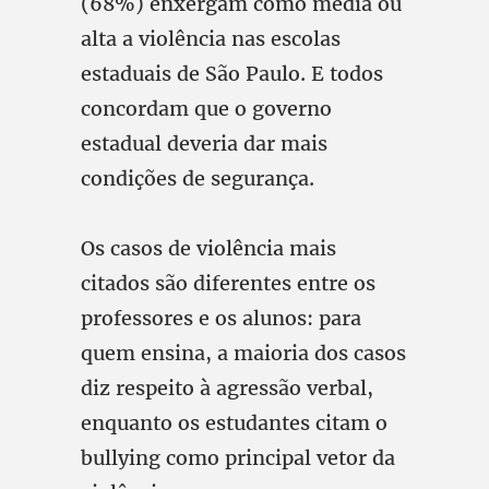
(68%) enxergam como média ou
alta a violência nas escolas
estaduais de São Paulo. E todos
concordam que o governo
estadual deveria dar mais
condições de segurança.
Os casos de violência mais
citados são diferentes entre os
professores e os alunos: para
quem ensina, a maioria dos casos
diz respeito à agressão verbal,
enquanto os estudantes citam o
bullying como principal vetor da