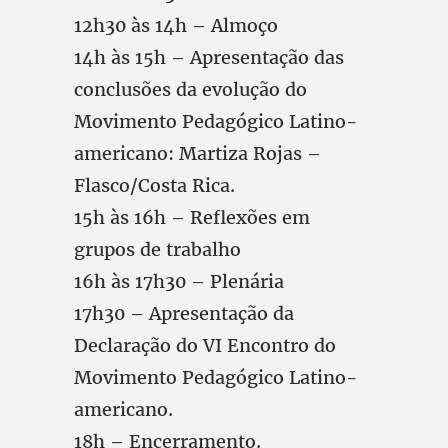
12h30 às 14h – Almoço
14h às 15h – Apresentação das
conclusões da evolução do
Movimento Pedagógico Latino-
americano: Martiza Rojas –
Flasco/Costa Rica.
15h às 16h – Reflexões em
grupos de trabalho
16h às 17h30 – Plenária
17h30 – Apresentação da
Declaração do VI Encontro do
Movimento Pedagógico Latino-
americano.
18h – Encerramento.