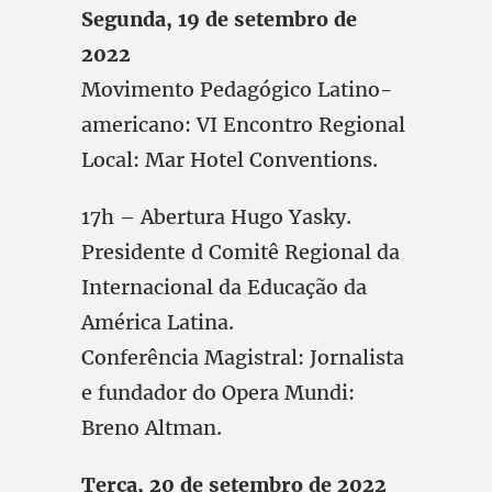
Segunda, 19 de setembro de
2022
Movimento Pedagógico Latino-
americano: VI Encontro Regional
Local: Mar Hotel Conventions.
17h – Abertura Hugo Yasky.
Presidente d Comitê Regional da
Internacional da Educação da
América Latina.
Conferência Magistral: Jornalista
e fundador do Opera Mundi:
Breno Altman.
Terça, 20 de setembro de 2022