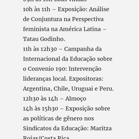
10h às 11h – Exposição: Análise
de Conjuntura na Perspectiva
feminista na América Latina –
Tatau Godinho.
11h às 12h30 – Campanha da
Internacional da Educação sobre
o Convenio 190: Intervenção
lideranças local. Expositoras:
Argentina, Chile, Uruguai e Peru.
12h30 às 14h – Almoço
14h às 15h30 – Exposição sobre
as políticas de gênero nos
Sindicatos da Educação: Maritza
Rojas/Costa Rica.