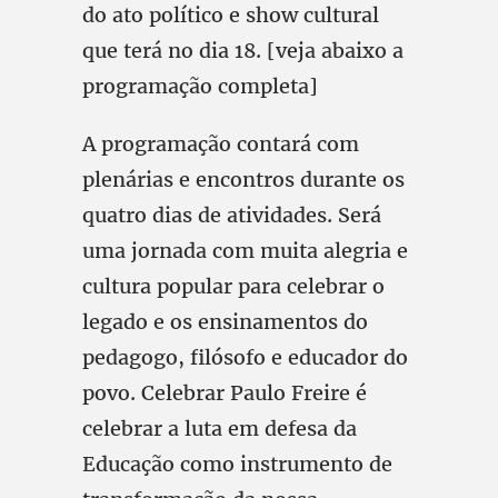
do ato político e show cultural
que terá no dia 18. [veja abaixo a
programação completa]
A programação contará com
plenárias e encontros durante os
quatro dias de atividades. Será
uma jornada com muita alegria e
cultura popular para celebrar o
legado e os ensinamentos do
pedagogo, filósofo e educador do
povo. Celebrar Paulo Freire é
celebrar a luta em defesa da
Educação como instrumento de