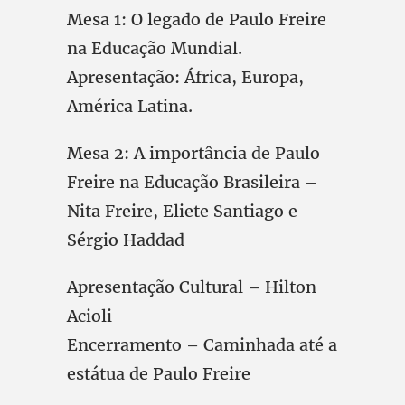
Mesa 1: O legado de Paulo Freire
na Educação Mundial.
Apresentação: África, Europa,
América Latina.
Mesa 2: A importância de Paulo
Freire na Educação Brasileira –
Nita Freire, Eliete Santiago e
Sérgio Haddad
Apresentação Cultural – Hilton
Acioli
Encerramento – Caminhada até a
estátua de Paulo Freire