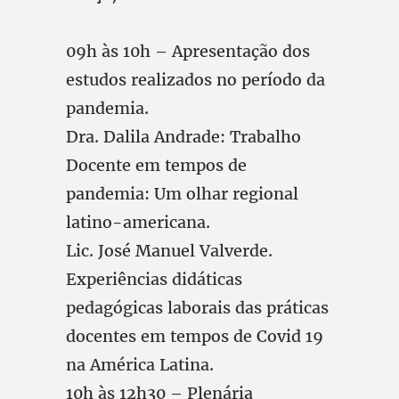
09h às 10h – Apresentação dos
estudos realizados no período da
pandemia.
Dra. Dalila Andrade: Trabalho
Docente em tempos de
pandemia: Um olhar regional
latino-americana.
Lic. José Manuel Valverde.
Experiências didáticas
pedagógicas laborais das práticas
docentes em tempos de Covid 19
na América Latina.
10h às 12h30 – Plenária