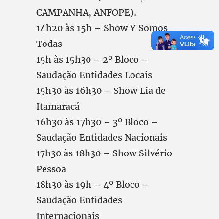
CAMPANHA, ANFOPE).
14h20 às 15h – Show Y Somos
Todas
15h às 15h30 – 2º Bloco –
Saudação Entidades Locais
15h30 às 16h30 – Show Lia de
Itamaracá
16h30 às 17h30 – 3º Bloco –
Saudação Entidades Nacionais
17h30 às 18h30 – Show Silvério
Pessoa
18h30 às 19h – 4º Bloco –
Saudação Entidades
Internacionais