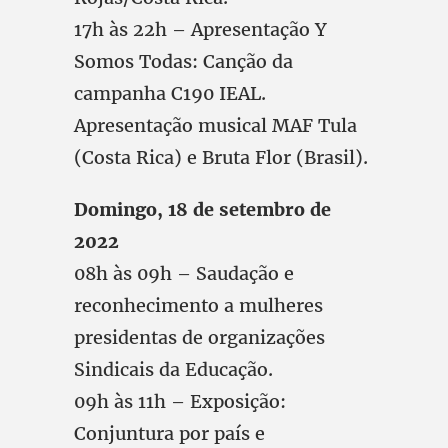
17h às 22h – Apresentação Y
Somos Todas: Canção da
campanha C190 IEAL.
Apresentação musical MAF Tula
(Costa Rica) e Bruta Flor (Brasil).
Domingo, 18 de setembro de
2022
08h às 09h – Saudação e
reconhecimento a mulheres
presidentas de organizações
Sindicais da Educação.
09h às 11h – Exposição:
Conjuntura por país e