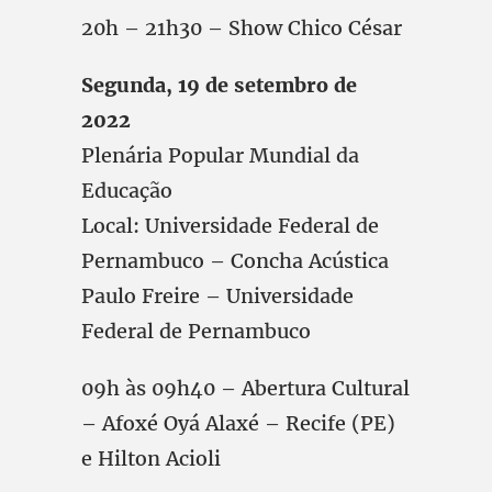
20h – 21h30 – Show Chico César
Segunda, 19 de setembro de
2022
Plenária Popular Mundial da
Educação
Local: Universidade Federal de
Pernambuco – Concha Acústica
Paulo Freire – Universidade
Federal de Pernambuco
09h às 09h40 – Abertura Cultural
– Afoxé Oyá Alaxé – Recife (PE)
e Hilton Acioli