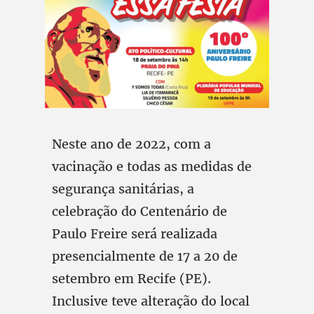
Neste ano de 2022, com a
vacinação e todas as medidas de
segurança sanitárias, a
celebração do Centenário de
Paulo Freire será realizada
presencialmente de 17 a 20 de
setembro em Recife (PE).
Inclusive teve alteração do local