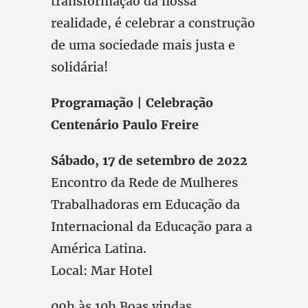
transformação da nossa
realidade, é celebrar a construção
de uma sociedade mais justa e
solidária!
Programação | Celebração
Centenário Paulo Freire
Sábado, 17 de setembro de 2022
Encontro da Rede de Mulheres
Trabalhadoras em Educação da
Internacional da Educação para a
América Latina.
Local: Mar Hotel
09h às 10h Boas vindas