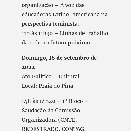
organização – A voz das
educadoras Latino-americana na
perspectiva feminista.
11h às 11h30 – Linhas de trabalho
da rede no futuro próximo.
Domingo, 18 de setembro de
2022
Ato Político – Cultural
Local: Praia do Pina
14h às 14h20 – 1º Bloco –
Saudação da Comissão
Organizadora (CNTE,
REDESTRADO, CONTAG,