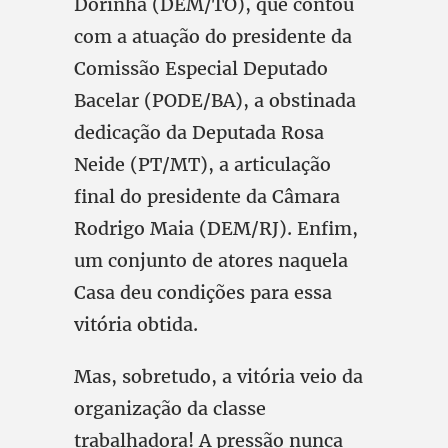
Dorinha (DEM/TO), que contou
com a atuação do presidente da
Comissão Especial Deputado
Bacelar (PODE/BA), a obstinada
dedicação da Deputada Rosa
Neide (PT/MT), a articulação
final do presidente da Câmara
Rodrigo Maia (DEM/RJ). Enfim,
um conjunto de atores naquela
Casa deu condições para essa
vitória obtida.
Mas, sobretudo, a vitória veio da
organização da classe
trabalhadora! A pressão nunca