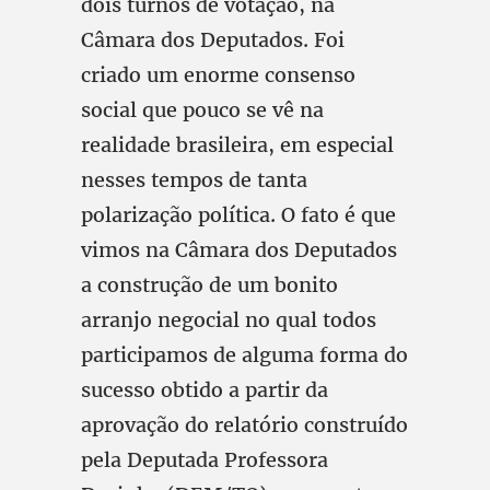
dois turnos de votação, na
Câmara dos Deputados. Foi
criado um enorme consenso
social que pouco se vê na
realidade brasileira, em especial
nesses tempos de tanta
polarização política. O fato é que
vimos na Câmara dos Deputados
a construção de um bonito
arranjo negocial no qual todos
participamos de alguma forma do
sucesso obtido a partir da
aprovação do relatório construído
pela Deputada Professora