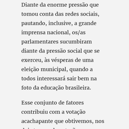
Diante da enorme pressão que
tomou conta das redes sociais,
pautando, inclusive, a grande
imprensa nacional, os/as
parlamentares sucumbiram
diante da pressão social que se
exerceu, às vésperas de uma
eleição municipal, quando a
todos interessará sair bem na
foto da educação brasileira.
Esse conjunto de fatores
contribuiu com a votação
acachapante que obtivemos, nos