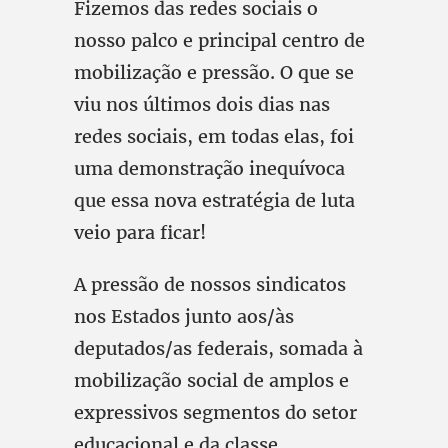
Fizemos das redes sociais o
nosso palco e principal centro de
mobilização e pressão. O que se
viu nos últimos dois dias nas
redes sociais, em todas elas, foi
uma demonstração inequívoca
que essa nova estratégia de luta
veio para ficar!
A pressão de nossos sindicatos
nos Estados junto aos/às
deputados/as federais, somada à
mobilização social de amplos e
expressivos segmentos do setor
educacional e da classe