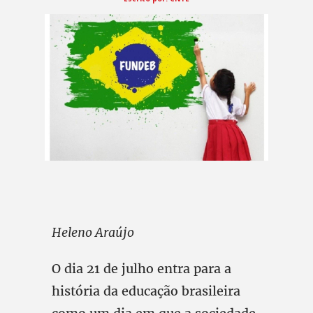
Heleno Araújo
O dia 21 de julho entra para a
história da educação brasileira