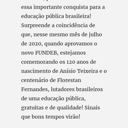
essa importante conquista para a
educação pública brasileira!
Surpreende a coincidência de
que, nesse mesmo mês de julho
de 2020, quando aprovamos o
novo FUNDEB, estejamos
comemorando os 120 anos de
nascimento de Anísio Teixeira e o
centenário de Florestan
Fernandes, lutadores brasileiros
de uma educação pública,
gratuitas e de qualidade! Sinais
que bons tempos virão!