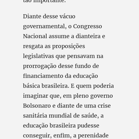
tão importante.
Diante desse vácuo
governamental, o Congresso
Nacional assume a dianteira e
resgata as proposições
legislativas que pensavam na
prorrogação desse fundo de
financiamento da educação
básica brasileira. E quem poderia
imaginar que, em pleno governo
Bolsonaro e diante de uma crise
sanitária mundial de saúde, a
educação brasileira pudesse
conseguir, enfim, a perenidade