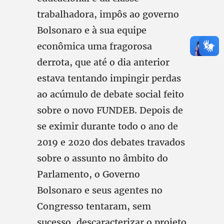
trabalhadora, impôs ao governo
Bolsonaro e à sua equipe
econômica uma fragorosa
derrota, que até o dia anterior
estava tentando impingir perdas
ao acúmulo de debate social feito
sobre o novo FUNDEB. Depois de
se eximir durante todo o ano de
2019 e 2020 dos debates travados
sobre o assunto no âmbito do
Parlamento, o Governo
Bolsonaro e seus agentes no
Congresso tentaram, sem
sucesso, descaracterizar o projeto