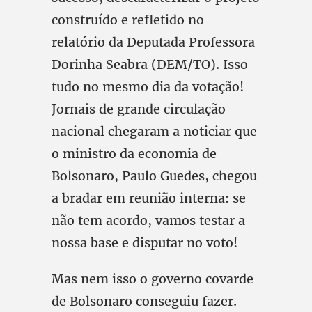
construído e refletido no
relatório da Deputada Professora
Dorinha Seabra (DEM/TO). Isso
tudo no mesmo dia da votação!
Jornais de grande circulação
nacional chegaram a noticiar que
o ministro da economia de
Bolsonaro, Paulo Guedes, chegou
a bradar em reunião interna: se
não tem acordo, vamos testar a
nossa base e disputar no voto!
Mas nem isso o governo covarde
de Bolsonaro conseguiu fazer.