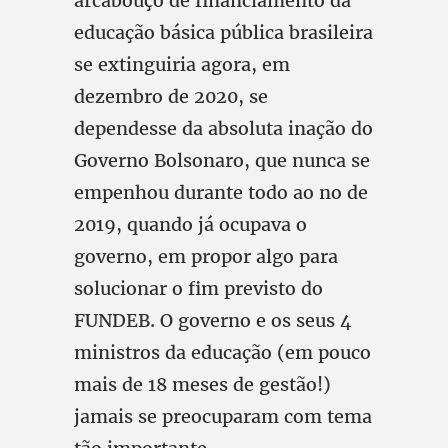
arcabouço de financiamento da
educação básica pública brasileira
se extinguiria agora, em
dezembro de 2020, se
dependesse da absoluta inação do
Governo Bolsonaro, que nunca se
empenhou durante todo ao no de
2019, quando já ocupava o
governo, em propor algo para
solucionar o fim previsto do
FUNDEB. O governo e os seus 4
ministros da educação (em pouco
mais de 18 meses de gestão!)
jamais se preocuparam com tema