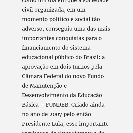
como um dia em que a sociedade
civil organizada, em um
momento político e social tão
adverso, conseguiu uma das mais
importantes conquistas para o
financiamento do sistema
educacional público do Brasil: a
aprovação em dois turnos pela
Câmara Federal do novo Fundo
de Manutenção e
Desenvolvimento da Educação
Básica – FUNDEB. Criado ainda
no ano de 2007 pelo então
Presidente Lula, esse importante