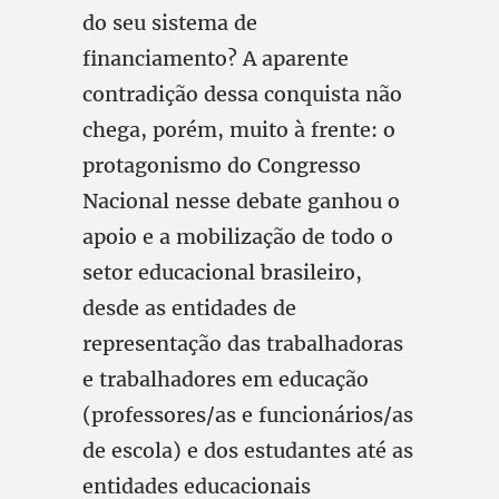
do seu sistema de
financiamento? A aparente
contradição dessa conquista não
chega, porém, muito à frente: o
protagonismo do Congresso
Nacional nesse debate ganhou o
apoio e a mobilização de todo o
setor educacional brasileiro,
desde as entidades de
representação das trabalhadoras
e trabalhadores em educação
(professores/as e funcionários/as
de escola) e dos estudantes até as
entidades educacionais