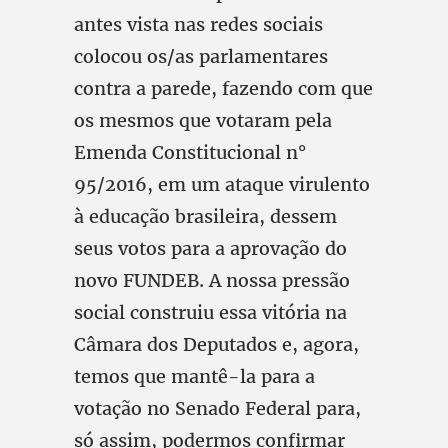
antes vista nas redes sociais
colocou os/as parlamentares
contra a parede, fazendo com que
os mesmos que votaram pela
Emenda Constitucional n°
95/2016, em um ataque virulento
à educação brasileira, dessem
seus votos para a aprovação do
novo FUNDEB. A nossa pressão
social construiu essa vitória na
Câmara dos Deputados e, agora,
temos que mantê-la para a
votação no Senado Federal para,
só assim, podermos confirmar