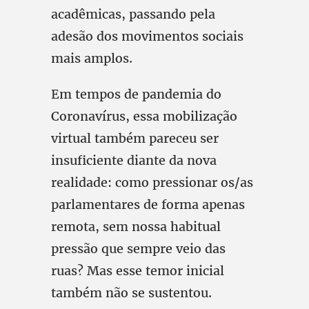
acadêmicas, passando pela
adesão dos movimentos sociais
mais amplos.
Em tempos de pandemia do
Coronavírus, essa mobilização
virtual também pareceu ser
insuficiente diante da nova
realidade: como pressionar os/as
parlamentares de forma apenas
remota, sem nossa habitual
pressão que sempre veio das
ruas? Mas esse temor inicial
também não se sustentou.