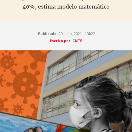
40%, estima modelo matemático
Publicado:
29 Julho, 2021 - 13h22
Escrito por: CNTE