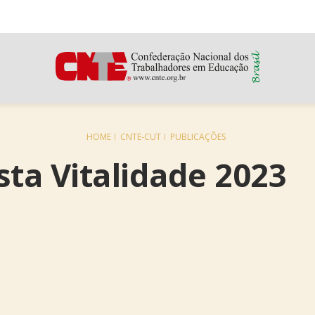
HOME
CNTE-CUT
PUBLICAÇÕES
sta Vitalidade 2023