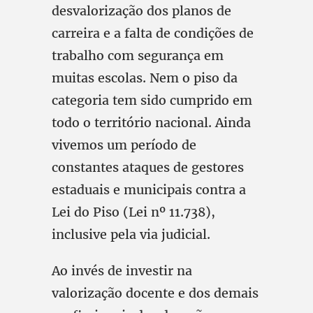
desvalorização dos planos de
carreira e a falta de condições de
trabalho com segurança em
muitas escolas. Nem o piso da
categoria tem sido cumprido em
todo o território nacional. Ainda
vivemos um período de
constantes ataques de gestores
estaduais e municipais contra a
Lei do Piso (Lei nº 11.738),
inclusive pela via judicial.
Ao invés de investir na
valorização docente e dos demais