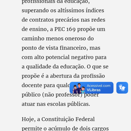
profissionais da educação,
superando os altíssimos índices
de contratos precários nas redes
de ensino, a PEC 169 propõe um
caminho menos oneroso do
ponto de vista financeiro, mas
com alto potencial negativo para
a qualidade da educação. O que se
propõe é a abertura da profissão
docente para qualquer servidor
público (não professor) poder
atuar nas escolas públicas.
Hoje, a Constituição Federal
permite o acúmulo de dois cargos