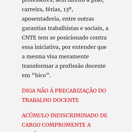
carreira, férias, 13º,
aposentadoria, entre outras
garantias trabalhistas e sociais, a
CNTE tem se posicionado contra
essa iniciativa, por entender que
a mesma visa meramente
transformar a profissão docente
em “bico”.
DIGA NÃO À PRECARIZAÇÃO DO
TRABALHO DOCENTE
ACÚMULO INDISCRIMINADO DE
CARGO COMPROMENTE A