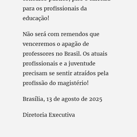
para os profissionais da
educação!
Não será com remendos que
venceremos o apagão de
professores no Brasil. Os atuais
profissionais e a juventude
precisam se sentir atraídos pela
profissão do magistério!
Brasília, 13 de agosto de 2025
Diretoria Executiva