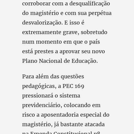
corroborar com a desqualificação
do magistério e com sua perpétua
desvalorização. E isso é
extremamente grave, sobretudo
num momento em que o país
está prestes a aprovar seu novo
Plano Nacional de Educação.
Para além das questões
pedagógicas, a PEC 169
pressionará o sistema
previdenciário, colocando em
risco a aposentadoria especial do
magistério, já bastante atacada
na Emenda Constitucional nº