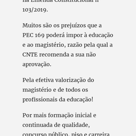
103/2019.
Muitos são os prejuízos que a
PEC 169 poderá impor à educação
e ao magistério, razão pela qual a
CNTE recomenda a sua não
aprovação.
Pela efetiva valorização do
magistério e de todos os
profissionais da educação!
Por mais formação inicial e
continuada de qualidade,
concurso público, piso e carreira