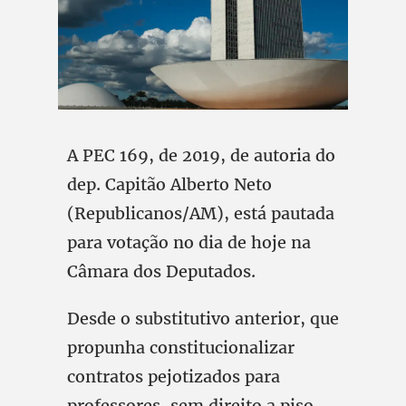
A PEC 169, de 2019, de autoria do
dep. Capitão Alberto Neto
(Republicanos/AM), está pautada
para votação no dia de hoje na
Câmara dos Deputados.
Desde o substitutivo anterior, que
propunha constitucionalizar
contratos pejotizados para
professores, sem direito a piso,