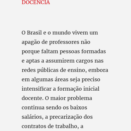
DOCÊNCIA
O Brasil e o mundo vivem um
apagão de professores não
porque faltam pessoas formadas
e aptas a assumirem cargos nas
redes públicas de ensino, embora
em algumas áreas seja preciso
intensificar a formação inicial
docente. O maior problema
continua sendo os baixos
salários, a precarização dos
contratos de trabalho, a