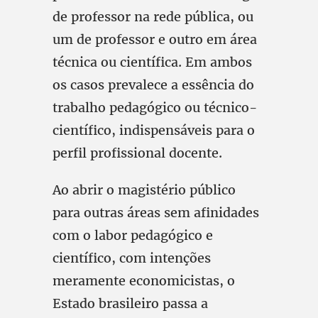
de professor na rede pública, ou
um de professor e outro em área
técnica ou científica. Em ambos
os casos prevalece a essência do
trabalho pedagógico ou técnico-
científico, indispensáveis para o
perfil profissional docente.
Ao abrir o magistério público
para outras áreas sem afinidades
com o labor pedagógico e
científico, com intenções
meramente economicistas, o
Estado brasileiro passa a