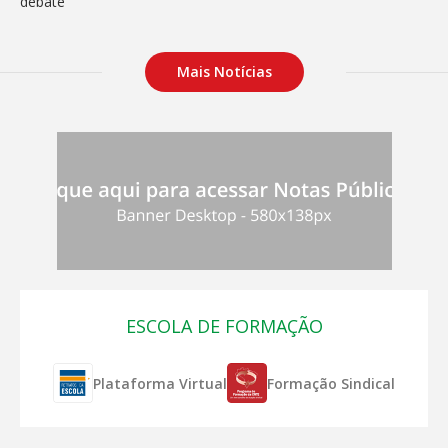
Mais Notícias
ESCOLA DE FORMAÇÃO
Plataforma Virtual
Formação Sindical