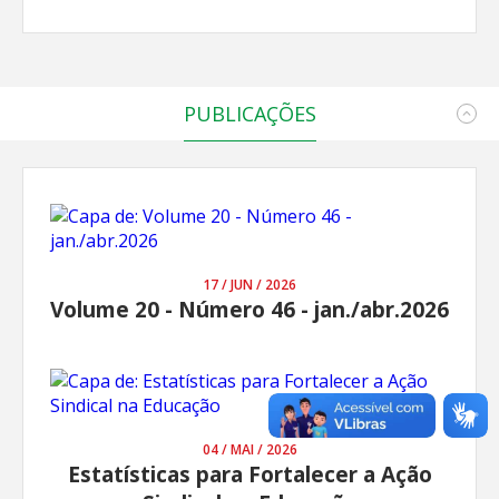
PUBLICAÇÕES
17 / JUN / 2026
Volume 20 - Número 46 - jan./abr.2026
04 / MAI / 2026
Estatísticas para Fortalecer a Ação