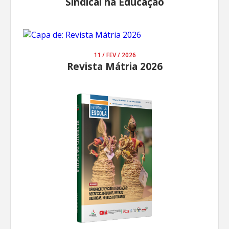
Sindical na Educação
11 / FEV / 2026
Revista Mátria 2026