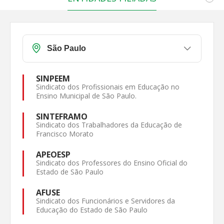
SINPEEM
Sindicato dos Profissionais em Educação no
Ensino Municipal de São Paulo.
SINTEFRAMO
Sindicato dos Trabalhadores da Educação de
Francisco Morato
APEOESP
Sindicato dos Professores do Ensino Oficial do
Estado de São Paulo
AFUSE
Sindicato dos Funcionários e Servidores da
Educação do Estado de São Paulo