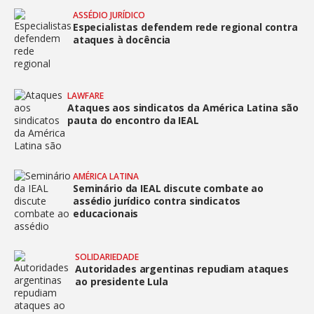
ASSÉDIO JURÍDICO
Especialistas defendem rede regional contra
ataques à docência
LAWFARE
Ataques aos sindicatos da América Latina são
pauta do encontro da IEAL
AMÉRICA LATINA
Seminário da IEAL discute combate ao
assédio jurídico contra sindicatos
educacionais
SOLIDARIEDADE
Autoridades argentinas repudiam ataques
ao presidente Lula