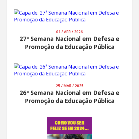
01 / ABR / 2026
27ª Semana Nacional em Defesa e
Promoção da Educação Pública
25 / MAR / 2025
26ª Semana Nacional em Defesa e
Promoção da Educação Pública